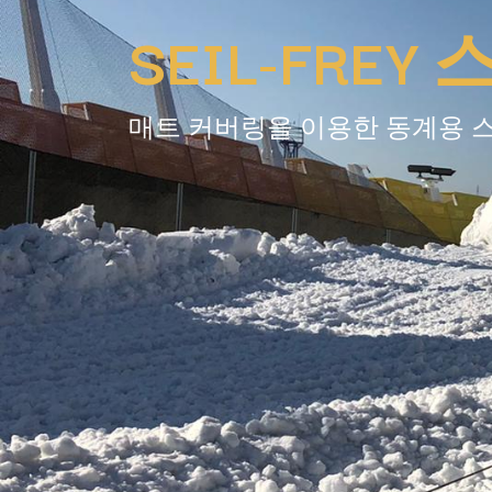
SEIL-FRE
매트 커버링을 이용한 동계용 