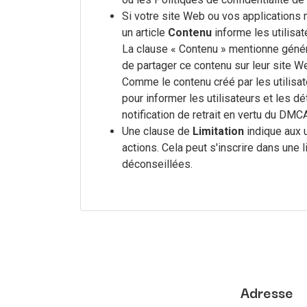
Si votre site Web ou vos applications m
un article
Contenu
informe les utilisat
La clause « Contenu » mentionne généra
de partager ce contenu sur leur site We
Comme le contenu créé par les utilisate
pour informer les utilisateurs et les dé
notification de retrait en vertu du DMC
Une clause de
Limitation
indique aux u
actions. Cela peut s'inscrire dans une
déconseillées.
Adresse